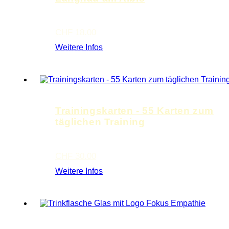
CHF
18.00
Weitere Infos
Trainingskarten - 55 Karten zum
täglichen Training
CHF
30.00
Weitere Infos