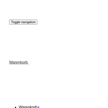
Toggle navigation
Warenkorb
Warenkorb
×