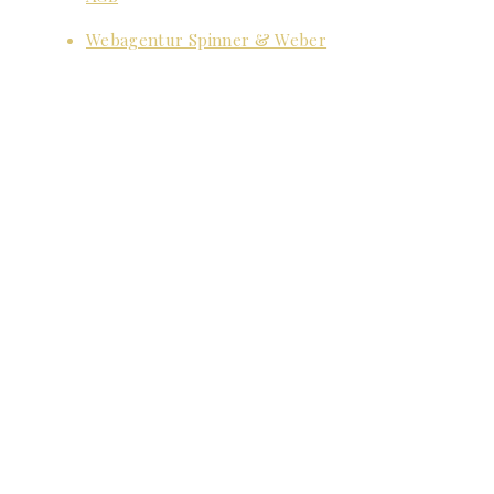
Webagentur Spinner & Weber