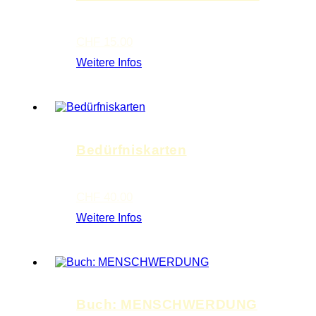
CHF
15.00
Weitere Infos
Bedürfniskarten
CHF
40.00
Weitere Infos
Buch: MENSCHWERDUNG