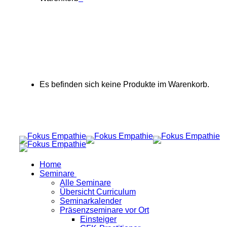
Es befinden sich keine Produkte im Warenkorb.
Home
Seminare
Alle Seminare
Übersicht Curriculum
Seminarkalender
Präsenzseminare vor Ort
Einsteiger