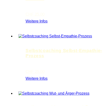
CHF
25.00
Weitere Infos
Selbstcoaching Selbst-Empathie-
Prozess
CHF
25.00
Weitere Infos