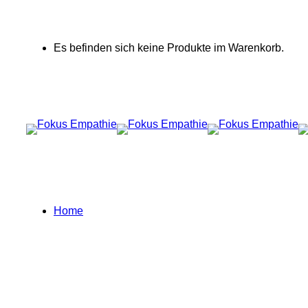
Es befinden sich keine Produkte im Warenkorb.
Home