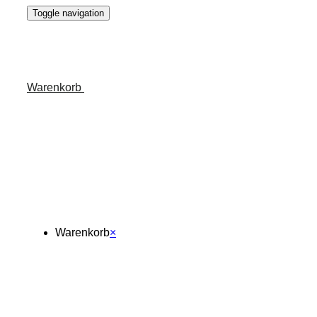
Toggle navigation
Warenkorb
Warenkorb
×