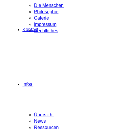
Die Menschen
Philosophie
Galerie
Impressum
Kontakt
Rechtliches
Infos
Übersicht
News
Ressourcen