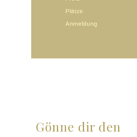
Plätze
Anmeldung
Gönne dir den