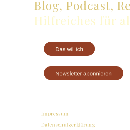
Blog, Podcast, R
Hilfreiches für a
Das will ich
Newsletter abonnieren
Impressum
Datenschutzerklärung