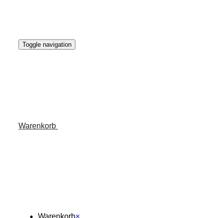
Toggle navigation
Warenkorb
Warenkorb
×