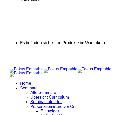
Es befinden sich keine Produkte im Warenkorb.
Home
Seminare
Alle Seminare
Übersicht Curriculum
Seminarkalender
Präsenzseminare vor Ort
Einsteiger