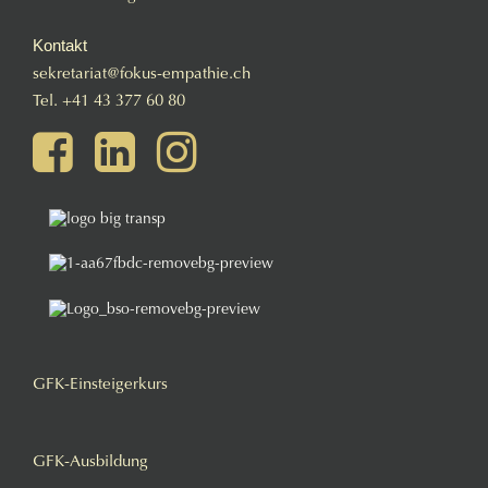
Kontakt
sekretariat@fokus-empathie.ch
Tel.
+41 43 377 60 80
GFK-Einsteigerkurs
GFK-Ausbildung