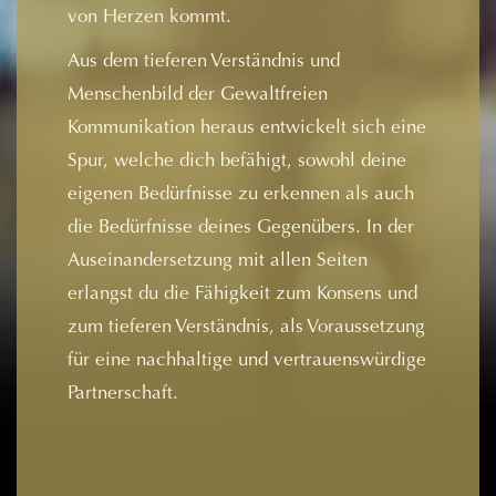
von Herzen kommt.
Aus dem tieferen Verständnis und
Menschenbild der Gewaltfreien
Kommunikation heraus entwickelt sich eine
Spur, welche dich befähigt, sowohl deine
eigenen Bedürfnisse zu erkennen als auch
die Bedürfnisse deines Gegenübers. In der
Auseinandersetzung mit allen Seiten
erlangst du die Fähigkeit zum Konsens und
zum tieferen Verständnis, als Voraussetzung
für eine nachhaltige und vertrauenswürdige
Partnerschaft.