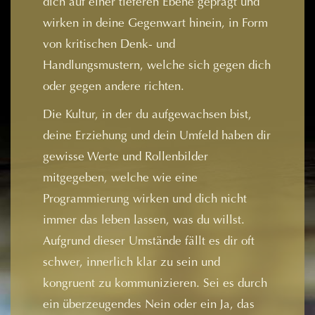
dich auf einer tieferen Ebene geprägt und
wirken in deine Gegenwart hinein, in Form
von kritischen Denk- und
Handlungsmustern, welche sich gegen dich
oder gegen andere richten.
Die Kultur, in der du aufgewachsen bist,
deine Erziehung und dein Umfeld haben dir
gewisse Werte und Rollenbilder
mitgegeben, welche wie eine
Programmierung wirken und dich nicht
immer das leben lassen, was du willst.
Aufgrund dieser Umstände fällt es dir oft
schwer, innerlich klar zu sein und
kongruent zu kommunizieren. Sei es durch
ein überzeugendes Nein oder ein Ja, das