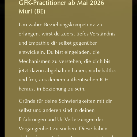
GFK-Practitioner ab Mai 2026
Muri (BE)
Um wahre Beziehungskompetenz zu
erlangen, wirst du zuerst tiefes Verständnis
und Empathie dir selbst gegenüber
entwickeln. Du bist eingeladen, die
Mechanismen zu verstehen, die dich bis
jetzt davon abgehalten haben, vorbehaltlos
und frei, aus deinem authentischen ICH
heraus, in Beziehung zu sein.
Gründe für deine Schwierigkeiten mit dir
selbst und anderen sind in deinen
Erfahrungen und Ur-Verletzungen der
Vergangenheit zu suchen. Diese haben