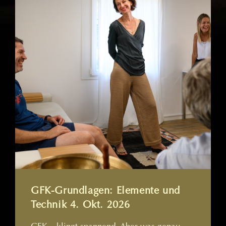
GFK-Grundlagen: Elemente und
Technik 4. Okt. 2026