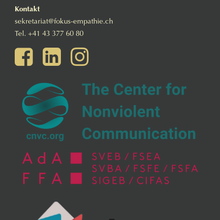
Kontakt
sekretariat@fokus-empathie.ch
Tel.
+41 43 377 60 80